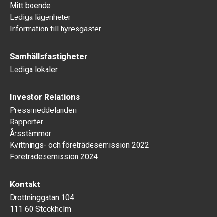
Mitt boende
Lediga lägenheter
Information till hyresgäster
Samhällsfastigheter
Lediga lokaler
Investor Relations
Pressmeddelanden
Rapporter
Årsstämmor
Kvittnings- och företrädesemission 2022
Företrädesemission 2024
Kontakt
Drottninggatan 104
111 60 Stockholm